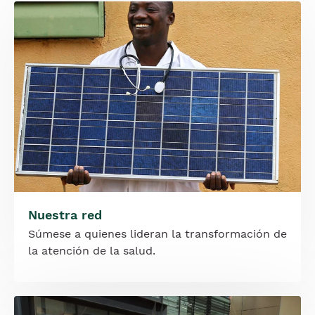
Imagen
Nuestra red
Súmese a quienes lideran la transformación de
la atención de la salud.
Imagen