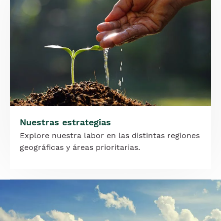
Nuestras estrategias
Explore nuestra labor en las distintas regiones
geográficas y áreas prioritarias.
Imagen