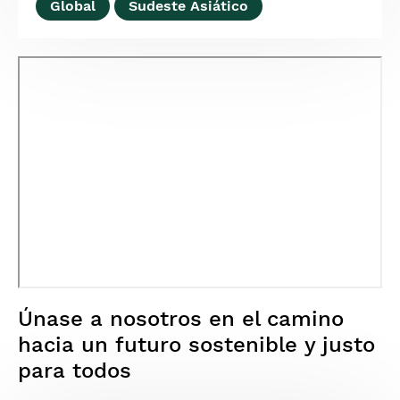
Global
Sudeste Asiático
Únase a nosotros en el camino
hacia un futuro sostenible y justo
para todos