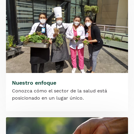
Nuestro enfoque
Conozca cómo el sector de la salud está
posicionado en un lugar único.
Imagen