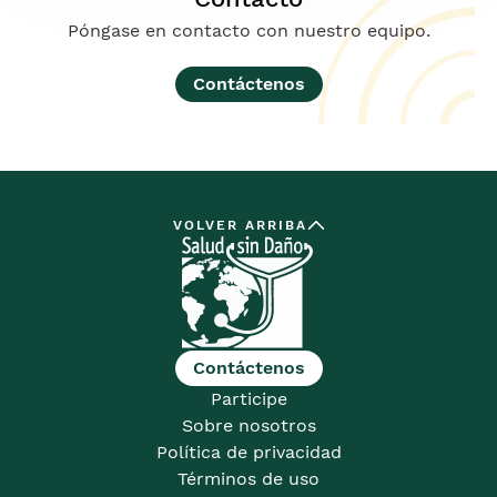
Póngase en contacto con nuestro equipo.
Contáctenos
VOLVER ARRIBA
Contáctenos
Participe
Sobre nosotros
Política de privacidad
Términos de uso