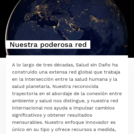
Nuestra poderosa red
A lo largo de tres décadas, Salud sin Daño ha
construido una extensa red global que trabaja
en la intersección entre la salud humana y la
salud planetaria. Nuestra reconocida
trayectoria en el abordaje de la conexión entre
ambiente y salud nos distingue, y nuestra red
internacional nos ayuda a impulsar cambios
significativos y obtener resultados
mensurables. Nuestro enfoque innovador es
único en su tipo y ofrece recursos a medida,