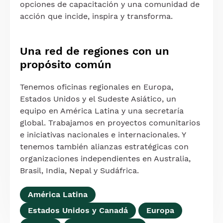
opciones de capacitación y una comunidad de
acción que incide, inspira y transforma.
Una red de regiones con un
propósito común
Tenemos oficinas regionales en Europa,
Estados Unidos y el Sudeste Asiático, un
equipo en América Latina y una secretaría
global. Trabajamos en proyectos comunitarios
e iniciativas nacionales e internacionales. Y
tenemos también alianzas estratégicas con
organizaciones independientes en Australia,
Brasil, India, Nepal y Sudáfrica.
América Latina
Estados Unidos y Canadá
Europa