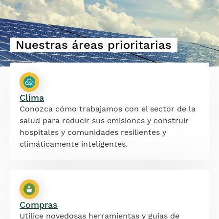
Nuestras áreas prioritarias
Clima
Conozca cómo trabajamos con el sector de la
salud para reducir sus emisiones y construir
hospitales y comunidades resilientes y
climáticamente inteligentes.
Compras
Utilice novedosas herramientas y guías de