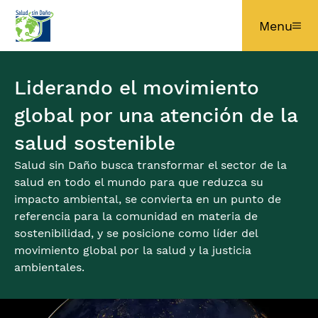
Pasar al contenido principal
Menu
Liderando el movimiento
global por una atención de la
salud sostenible
Salud sin Daño busca transformar el sector de la
salud en todo el mundo para que reduzca su
impacto ambiental, se convierta en un punto de
referencia para la comunidad en materia de
sostenibilidad, y se posicione como líder del
movimiento global por la salud y la justicia
ambientales.
Imagen