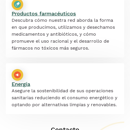
Productos farmacéuticos
Descubra cómo nuestra red aborda la forma
en que producimos, utilizamos y desechamos
medicamentos y antibióticos, y cómo
promueve el uso racional y el desarrollo de
fármacos no tóxicos más seguros.
Energía
Asegure la sostenibilidad de sus operaciones
sanitarias reduciendo el consumo energético y
optando por alternativas limpias y renovables.
Contacto