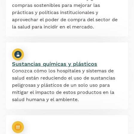
compras sostenibles para mejorar las
prácticas y políticas institucionales y
aprovechar el poder de compra del sector de
la salud para incidir en el mercado.
Sustancias químicas y plásticos
Conozca cómo los hospitales y sistemas de
salud están reduciendo el uso de sustancias
peligrosas y plásticos de un solo uso para
mitigar el impacto de estos productos en la
salud humana y el ambiente.