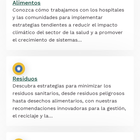
Alimentos
Conozca cómo trabajamos con los hospitales
y las comunidades para implementar
estrategias tendientes a reducir el impacto
climático del sector de la salud y a promover
el crecimiento de sistemas…
Residuos
Descubra estrategias para minimizar los
residuos sanitarios, desde residuos peligrosos
hasta desechos alimentarios, con nuestras
recomendaciones innovadoras para la gestión,
el reciclaje y la…