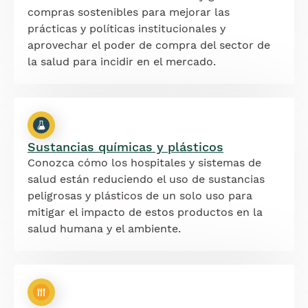
compras sostenibles para mejorar las
prácticas y políticas institucionales y
aprovechar el poder de compra del sector de
la salud para incidir en el mercado.
Sustancias químicas y plásticos
Conozca cómo los hospitales y sistemas de
salud están reduciendo el uso de sustancias
peligrosas y plásticos de un solo uso para
mitigar el impacto de estos productos en la
salud humana y el ambiente.