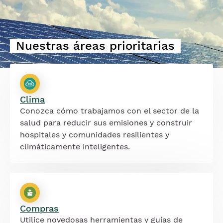
Nuestras áreas prioritarias
Clima
Conozca cómo trabajamos con el sector de la
salud para reducir sus emisiones y construir
hospitales y comunidades resilientes y
climáticamente inteligentes.
Compras
Utilice novedosas herramientas y guías de