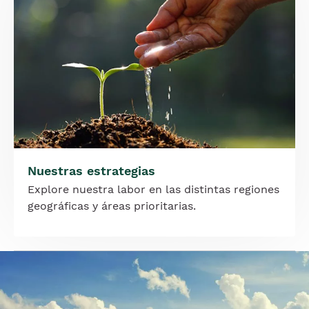
Nuestras estrategias
Explore nuestra labor en las distintas regiones
geográficas y áreas prioritarias.
Imagen