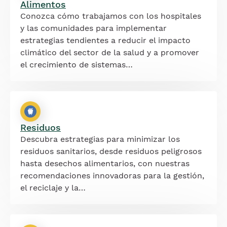
Alimentos
Conozca cómo trabajamos con los hospitales
y las comunidades para implementar
estrategias tendientes a reducir el impacto
climático del sector de la salud y a promover
el crecimiento de sistemas…
Residuos
Descubra estrategias para minimizar los
residuos sanitarios, desde residuos peligrosos
hasta desechos alimentarios, con nuestras
recomendaciones innovadoras para la gestión,
el reciclaje y la…