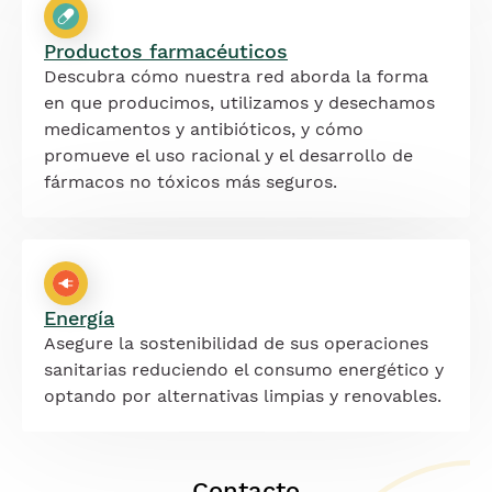
Productos farmacéuticos
Descubra cómo nuestra red aborda la forma
en que producimos, utilizamos y desechamos
medicamentos y antibióticos, y cómo
promueve el uso racional y el desarrollo de
fármacos no tóxicos más seguros.
Energía
Asegure la sostenibilidad de sus operaciones
sanitarias reduciendo el consumo energético y
optando por alternativas limpias y renovables.
Contacto