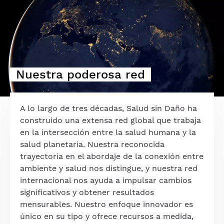
Nuestra poderosa red
A lo largo de tres décadas, Salud sin Daño ha
construido una extensa red global que trabaja
en la intersección entre la salud humana y la
salud planetaria. Nuestra reconocida
trayectoria en el abordaje de la conexión entre
ambiente y salud nos distingue, y nuestra red
internacional nos ayuda a impulsar cambios
significativos y obtener resultados
mensurables. Nuestro enfoque innovador es
único en su tipo y ofrece recursos a medida,