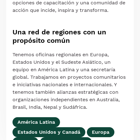
opciones de capacitación y una comunidad de
acción que incide, inspira y transforma.
Una red de regiones con un
propósito común
Tenemos oficinas regionales en Europa,
Estados Unidos y el Sudeste Asiático, un
equipo en América Latina y una secretaría
global. Trabajamos en proyectos comunitarios
e iniciativas nacionales e internacionales. Y
tenemos también alianzas estratégicas con
organizaciones independientes en Australia,
Brasil, India, Nepal y Sudáfrica.
América Latina
Estados Unidos y Canadá
Europa