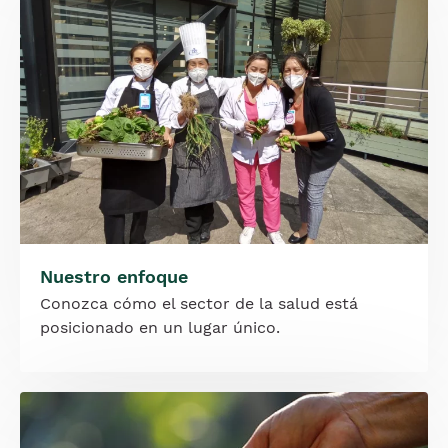
Nuestro enfoque
Conozca cómo el sector de la salud está
posicionado en un lugar único.
Imagen