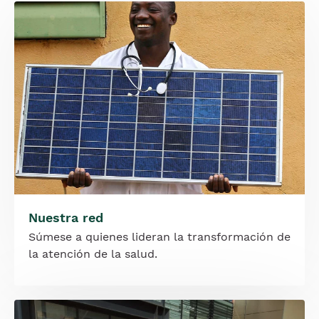
Imagen
Nuestra red
Súmese a quienes lideran la transformación de
la atención de la salud.
Imagen