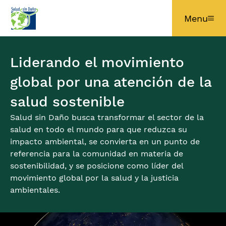
Pasar al contenido principal
Menu
Liderando el movimiento
global por una atención de la
salud sostenible
Salud sin Daño busca transformar el sector de la
salud en todo el mundo para que reduzca su
impacto ambiental, se convierta en un punto de
referencia para la comunidad en materia de
sostenibilidad, y se posicione como líder del
movimiento global por la salud y la justicia
ambientales.
Imagen