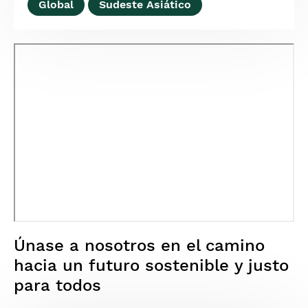
Global
Sudeste Asiático
Únase a nosotros en el camino
hacia un futuro sostenible y justo
para todos