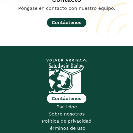
Póngase en contacto con nuestro equipo.
Contáctenos
VOLVER ARRIBA
Contáctenos
Participe
Sobre nosotros
Política de privacidad
Términos de uso