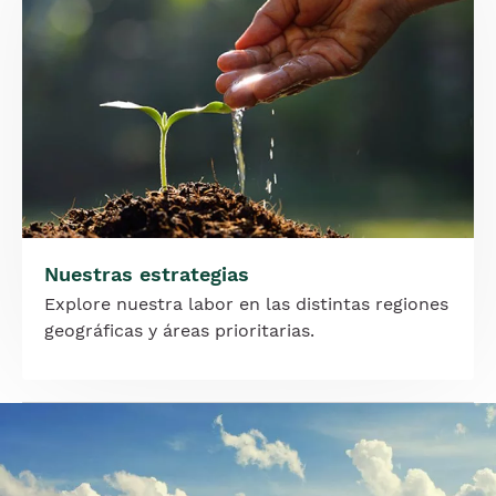
Nuestras estrategias
Explore nuestra labor en las distintas regiones
geográficas y áreas prioritarias.
Imagen