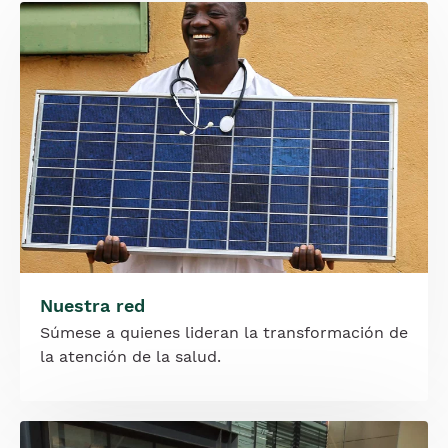
Imagen
Nuestra red
Súmese a quienes lideran la transformación de
la atención de la salud.
Imagen