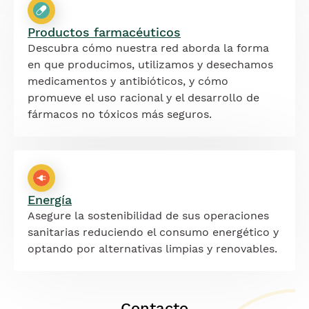
Productos farmacéuticos
Descubra cómo nuestra red aborda la forma
en que producimos, utilizamos y desechamos
medicamentos y antibióticos, y cómo
promueve el uso racional y el desarrollo de
fármacos no tóxicos más seguros.
Energía
Asegure la sostenibilidad de sus operaciones
sanitarias reduciendo el consumo energético y
optando por alternativas limpias y renovables.
Contacto