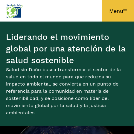
Pasar al contenido principal
Menu
Liderando el movimiento
global por una atención de la
salud sostenible
Salud sin Daño busca transformar el sector de la
salud en todo el mundo para que reduzca su
impacto ambiental, se convierta en un punto de
referencia para la comunidad en materia de
sostenibilidad, y se posicione como líder del
movimiento global por la salud y la justicia
ambientales.
Imagen