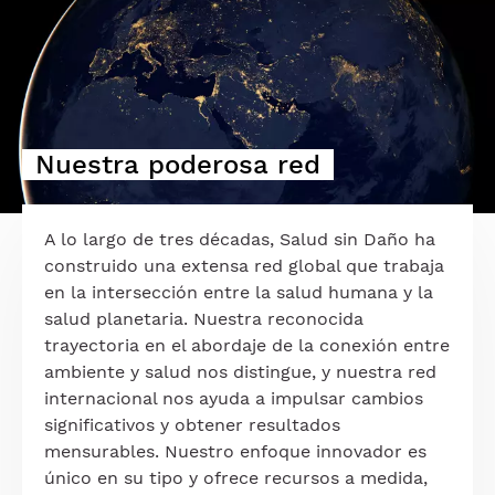
Nuestra poderosa red
A lo largo de tres décadas, Salud sin Daño ha
construido una extensa red global que trabaja
en la intersección entre la salud humana y la
salud planetaria. Nuestra reconocida
trayectoria en el abordaje de la conexión entre
ambiente y salud nos distingue, y nuestra red
internacional nos ayuda a impulsar cambios
significativos y obtener resultados
mensurables. Nuestro enfoque innovador es
único en su tipo y ofrece recursos a medida,