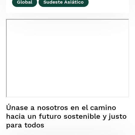
Global
Sudeste Asiático
Únase a nosotros en el camino
hacia un futuro sostenible y justo
para todos