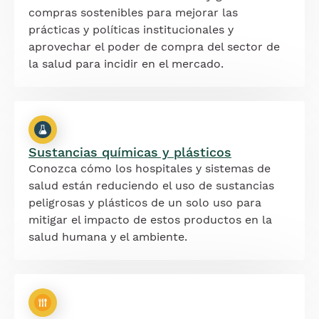
compras sostenibles para mejorar las
prácticas y políticas institucionales y
aprovechar el poder de compra del sector de
la salud para incidir en el mercado.
Sustancias químicas y plásticos
Conozca cómo los hospitales y sistemas de
salud están reduciendo el uso de sustancias
peligrosas y plásticos de un solo uso para
mitigar el impacto de estos productos en la
salud humana y el ambiente.