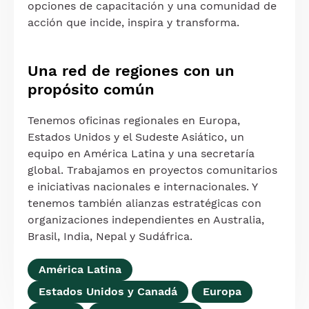
opciones de capacitación y una comunidad de
acción que incide, inspira y transforma.
Una red de regiones con un
propósito común
Tenemos oficinas regionales en Europa,
Estados Unidos y el Sudeste Asiático, un
equipo en América Latina y una secretaría
global. Trabajamos en proyectos comunitarios
e iniciativas nacionales e internacionales. Y
tenemos también alianzas estratégicas con
organizaciones independientes en Australia,
Brasil, India, Nepal y Sudáfrica.
América Latina
Estados Unidos y Canadá
Europa