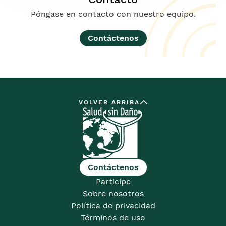
Póngase en contacto con nuestro equipo.
Contáctenos
VOLVER ARRIBA
Contáctenos
Participe
Sobre nosotros
Política de privacidad
Términos de uso