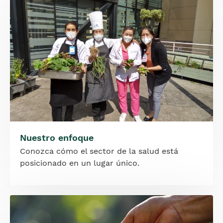
Nuestro enfoque
Conozca cómo el sector de la salud está
posicionado en un lugar único.
Imagen