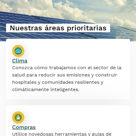
Nuestras áreas prioritarias
Clima
Conozca cómo trabajamos con el sector de la
salud para reducir sus emisiones y construir
hospitales y comunidades resilientes y
climáticamente inteligentes.
Compras
Utilice novedosas herramientas y guías de