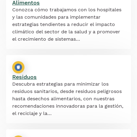
Alimentos
Conozca cómo trabajamos con los hospitales
y las comunidades para implementar
estrategias tendientes a reducir el impacto
climático del sector de la salud y a promover
el crecimiento de sistemas…
Residuos
Descubra estrategias para minimizar los
residuos sanitarios, desde residuos peligrosos
hasta desechos alimentarios, con nuestras
recomendaciones innovadoras para la gestión,
el reciclaje y la…