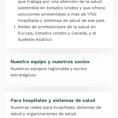
que trabaja por una atención de la salud
sostenible en Estados Unidos y que ofrece
soluciones ambientales a más de 1700
hospitales y sistemas de salud de ese país.
Redes de profesionales de la salud en
Europa, Estados Unidos y Canadá, y el
Sudeste Asiático.
Nuestro equipo y nuestros socios
Nuestros equipos regionales y socios
estratégicos
Para hospitales y sistemas de salud
Nuestras redes para hospitales, sistemas de
salud y organizaciones de salud