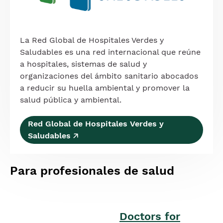
La Red Global de Hospitales Verdes y
Saludables es una red internacional que reúne
a hospitales, sistemas de salud y
organizaciones del ámbito sanitario abocados
a reducir su huella ambiental y promover la
salud pública y ambiental.
Red Global de Hospitales Verdes y
Saludables 🡥
Para profesionales de salud
Doctors for
Imagen