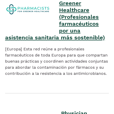
Greener
Healthcare
(Profesionales
farmacéuticos
por una
asistencia sanitaria más sostenible)
[Europa] Esta red reúne a profesionales
farmacéuticos de toda Europa para que compartan
buenas prácticas y coordinen actividades conjuntas
para abordar la contaminación por fármacos y su
contribución a la resistencia a los antimicrobianos.
Imagen
Physician
Imagen