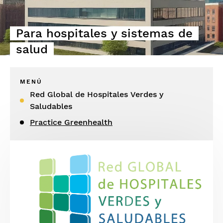
Para hospitales y sistemas de
salud
MENÚ
Red Global de Hospitales Verdes y
Saludables
Practice Greenhealth
Imagen