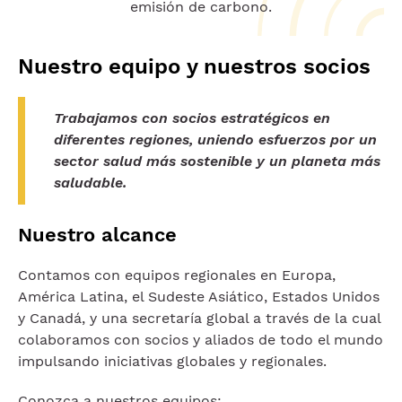
emisión de carbono.
Nuestro equipo y nuestros socios
Trabajamos con socios estratégicos en
diferentes regiones, uniendo esfuerzos por un
sector salud más sostenible y un planeta más
saludable.
Nuestro alcance
Contamos con equipos regionales en Europa,
América Latina, el Sudeste Asiático, Estados Unidos
y Canadá, y una secretaría global a través de la cual
colaboramos con socios y aliados de todo el mundo
impulsando iniciativas globales y regionales.
Conozca a nuestros equipos: