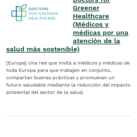
Greener
Healthcare
(Médicos y
médicas por una
atención de la
salud más sostenible)
[Europa] Una red que invita a médicos y médicas de
toda Europa para que trabajen en conjunto,
compartan buenas prácticas y promuevan un
futuro saludable mediante la reducción del impacto
ambiental del sector de la salud.
Imagen