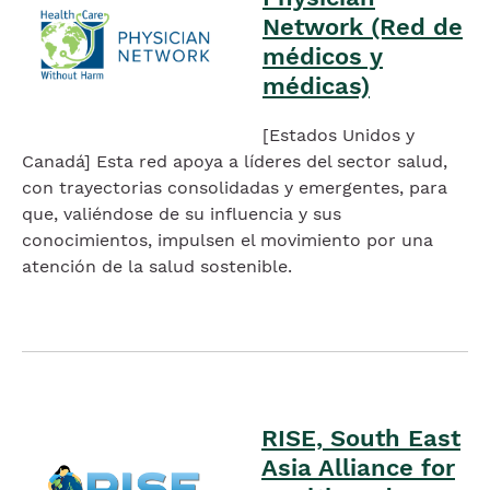
Network (Red de
médicos y
médicas)
[Estados Unidos y
Canadá] Esta red apoya a líderes del sector salud,
con trayectorias consolidadas y emergentes, para
que, valiéndose de su influencia y sus
conocimientos, impulsen el movimiento por una
atención de la salud sostenible.
Imagen
RISE, South East
Imagen
Asia Alliance for