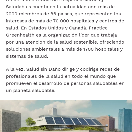
Saludables cuenta en la actualidad con más de
2000 miembros de 86 países, que representan los
intereses de más de 70 000 hospitales y centros de
salud. En Estados Unidos y Canadá, Practice
Greenhealth es la organización líder que trabaja
por una atención de la salud sostenible, ofreciendo
soluciones ambientales a más de 1700 hospitales y
sistemas de salud.
A la vez, Salud sin Daño dirige y codirige redes de
profesionales de la salud en todo el mundo que
promueven el desarrollo de personas saludables en
un planeta saludable.
Imagen