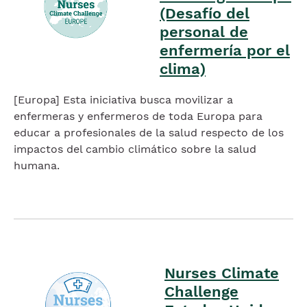
(Desafío del
personal de
enfermería por el
clima)
[Europa] Esta iniciativa busca movilizar a
enfermeras y enfermeros de toda Europa para
educar a profesionales de la salud respecto de los
impactos del cambio climático sobre la salud
humana.
Imagen
Nurses Climate
Imagen
Challenge