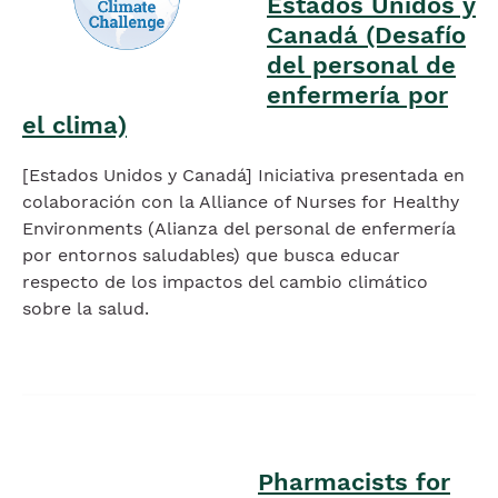
Estados Unidos y
Canadá (Desafío
del personal de
enfermería por
el clima)
[Estados Unidos y Canadá] Iniciativa presentada en
colaboración con la Alliance of Nurses for Healthy
Environments (Alianza del personal de enfermería
por entornos saludables) que busca educar
respecto de los impactos del cambio climático
sobre la salud.
Imagen
Pharmacists for
Imagen