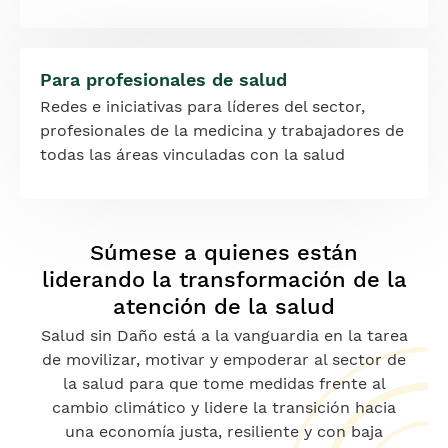
Para profesionales de salud
Redes e iniciativas para líderes del sector,
profesionales de la medicina y trabajadores de
todas las áreas vinculadas con la salud
Súmese a quienes están
liderando la transformación de la
atención de la salud
Salud sin Daño está a la vanguardia en la tarea
de movilizar, motivar y empoderar al sector de
la salud para que tome medidas frente al
cambio climático y lidere la transición hacia
una economía justa, resiliente y con baja