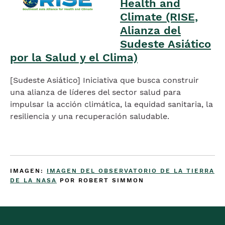
Health and
Climate (RISE,
Alianza del
Sudeste Asiático
por la Salud y el Clima)
[Sudeste Asiático] Iniciativa que busca construir
una alianza de líderes del sector salud para
impulsar la acción climática, la equidad sanitaria, la
resiliencia y una recuperación saludable.
Imagen
IMAGEN:
IMAGEN DEL OBSERVATORIO DE LA TIERRA
DE LA NASA
POR ROBERT SIMMON