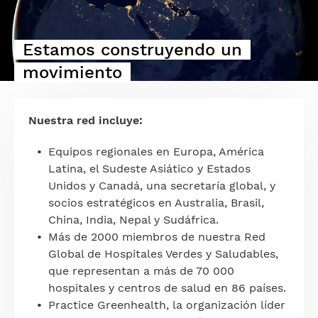
Estamos construyendo un
movimiento
Nuestra red incluye:
Equipos regionales en Europa, América
Latina, el Sudeste Asiático y Estados
Unidos y Canadá, una secretaría global, y
socios estratégicos en Australia, Brasil,
China, India, Nepal y Sudáfrica.
Más de 2000 miembros de nuestra Red
Global de Hospitales Verdes y Saludables,
que representan a más de 70 000
hospitales y centros de salud en 86 países.
Practice Greenhealth, la organización líder