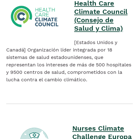
Health Care
Imagen
Climate Council
(Consejo de
Salud y Clima)
[Estados Unidos y
Canadá] Organización líder integrada por 18
sistemas de salud estadounidenses, que
representan los intereses de más de 500 hospitales
y 9500 centros de salud, comprometidos con la
lucha contra el cambio climático.
Imagen
Nurses Climate
Imagen
Challenge Europa