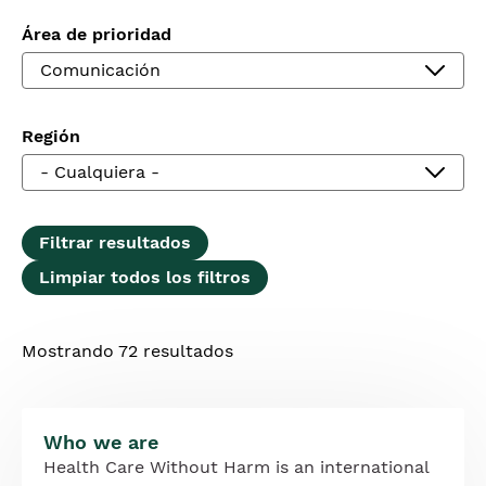
Área de prioridad
Región
Mostrando 72 resultados
Who we are
Health Care Without Harm is an international