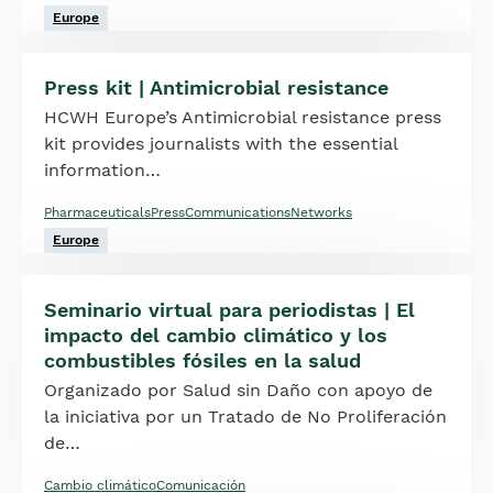
Europe
Press kit | Antimicrobial resistance
HCWH Europe’s Antimicrobial resistance press
kit provides journalists with the essential
information…
Pharmaceuticals
Press
Communications
Networks
Europe
Seminario virtual para periodistas | El
impacto del cambio climático y los
combustibles fósiles en la salud
Organizado por Salud sin Daño con apoyo de
la iniciativa por un Tratado de No Proliferación
de…
Cambio climático
Comunicación