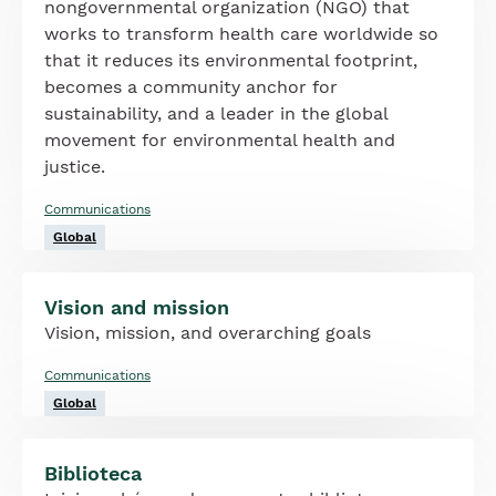
nongovernmental organization (NGO) that
works to transform health care worldwide so
that it reduces its environmental footprint,
becomes a community anchor for
sustainability, and a leader in the global
movement for environmental health and
justice.
Communications
Global
Vision and mission
Vision, mission, and overarching goals
Communications
Global
Biblioteca