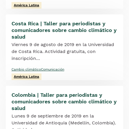
América Latina
Costa Rica | Taller para periodistas y
comunicadores sobre cambio climático y
salud
Viernes 9 de agosto de 2019 en la Universidad
de Costa Rica. Actividad gratuita, con
inscripción…
Cambio climático
Comunicación
América Latina
Colombia | Taller para periodistas y
comunicadores sobre cambio climático y
salud
Lunes 9 de septiembre de 2019 en la
Universidad de Antioquia (Medellín, Colombia).