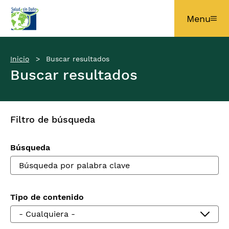
Pasar al contenido principal
Menu
Inicio
Buscar resultados
Buscar resultados
Filtro de búsqueda
Búsqueda
Tipo de contenido