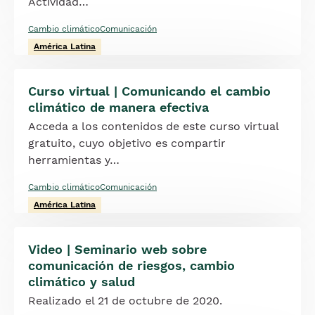
Actividad…
Cambio climático
Comunicación
América Latina
Curso virtual | Comunicando el cambio
climático de manera efectiva
Acceda a los contenidos de este curso virtual
gratuito, cuyo objetivo es compartir
herramientas y…
Cambio climático
Comunicación
América Latina
Video | Seminario web sobre
comunicación de riesgos, cambio
climático y salud
Realizado el 21 de octubre de 2020.